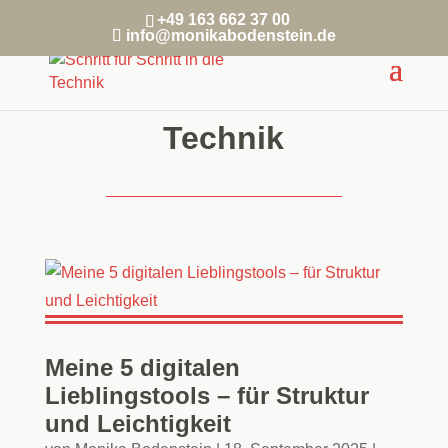
+49 163 662 37 00
info@monikabodenstein.de
Technik
Meine 5 digitalen
Lieblingstools – für Struktur
und Leichtigkeit