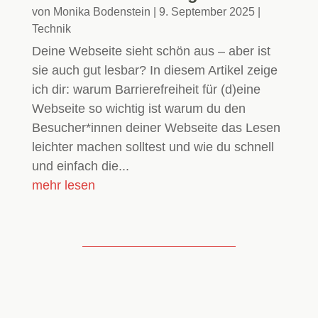
von
Monika Bodenstein
|
9. September 2025
|
Technik
Deine Webseite sieht schön aus – aber ist
sie auch gut lesbar? In diesem Artikel zeige
ich dir: warum Barrierefreiheit für (d)eine
Webseite so wichtig ist warum du den
Besucher*innen deiner Webseite das Lesen
leichter machen solltest und wie du schnell
und einfach die...
mehr lesen