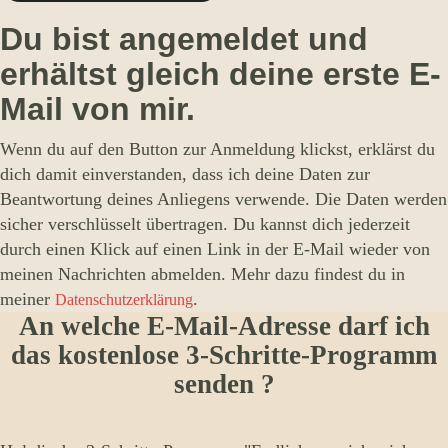
Du bist angemeldet und
erhältst gleich deine erste E-
Mail von mir.
Wenn du auf den Button zur Anmeldung klickst, erklärst du
dich damit einverstanden, dass ich deine Daten zur
Beantwortung deines Anliegens verwende. Die Daten werden
sicher verschlüsselt übertragen. Du kannst dich jederzeit
durch einen Klick auf einen Link in der E-Mail wieder von
meinen Nachrichten abmelden. Mehr dazu findest du in
meiner
.
Datenschutzerklärung
An welche E-Mail-Adresse darf ich
das kostenlose 3-Schritte-Programm
senden ?