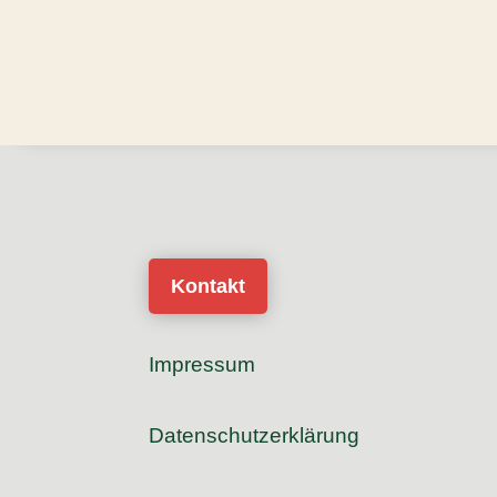
Kontakt
Impressum
Datenschutzerklärung