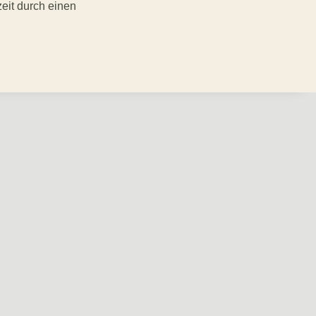
zeit durch einen