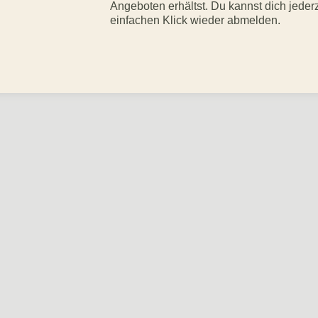
Angeboten erhältst. Du kannst dich jeder
einfachen Klick wieder abmelden.