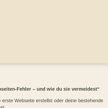
seiten-Fehler – und wie du sie vermeidest“
 erste Webseite erstellst oder deine bestehende
st.